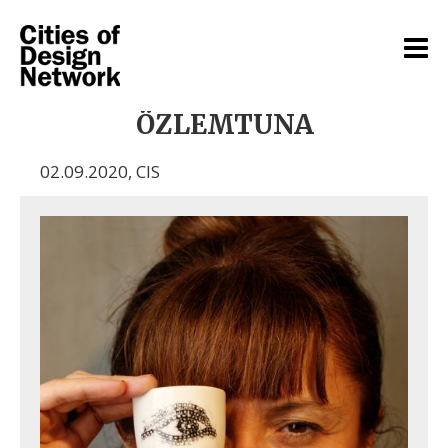
ÖZLEMTUNA
02.09.2020
,
CIS