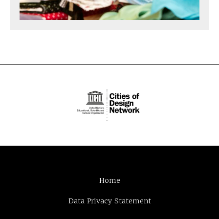
Home
Data Privacy Statement