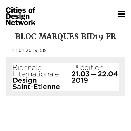
BLOC MARQUES BID19 FR
11.01.2019
,
CIS