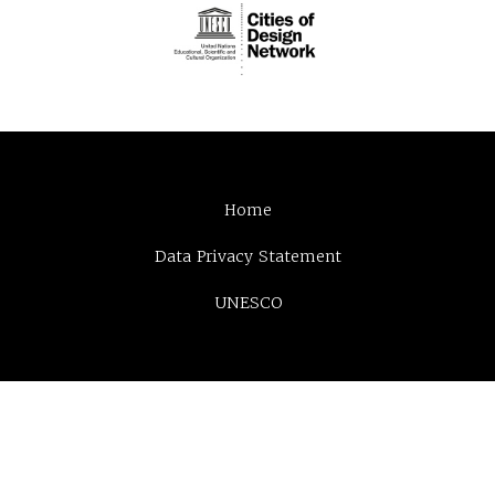
Home
Data Privacy Statement
UNESCO