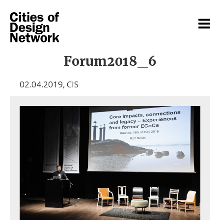
Forum2018_6
02.04.2019
,
CIS