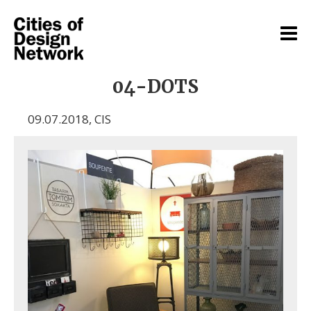
04-DOTS
09.07.2018
,
CIS