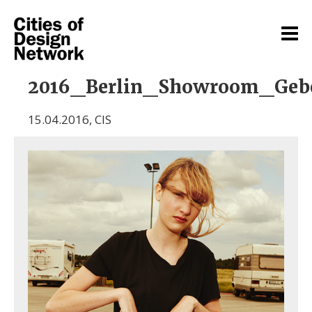
2016_Berlin_Showroom_Geb
15.04.2016
,
CIS