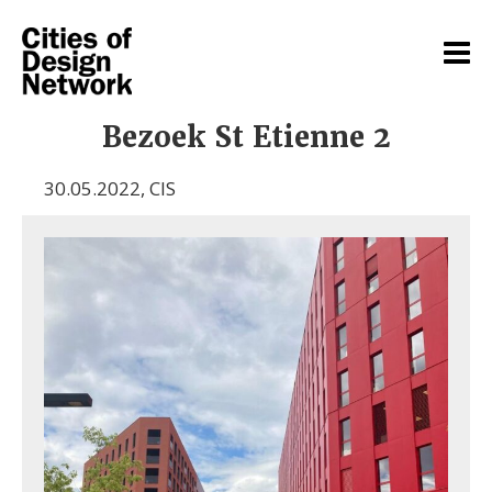
Bezoek St Etienne 2
30.05.2022
,
CIS