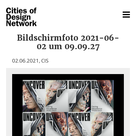
Bildschirmfoto 2021-06-
02 um 09.09.27
02.06.2021
,
CIS