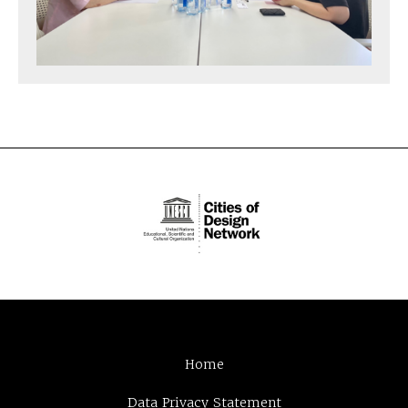
Home
Data Privacy Statement