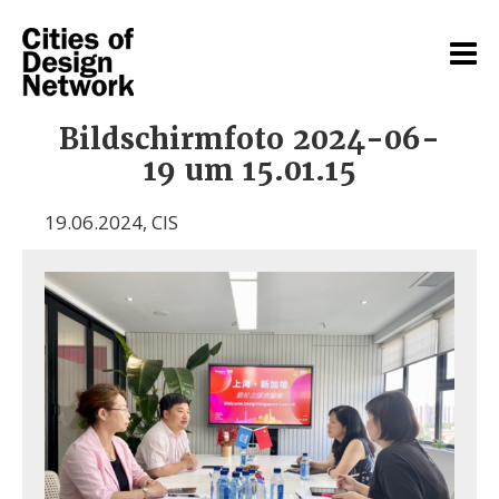
Bildschirmfoto 2024-06-
19 um 15.01.15
19.06.2024
,
CIS