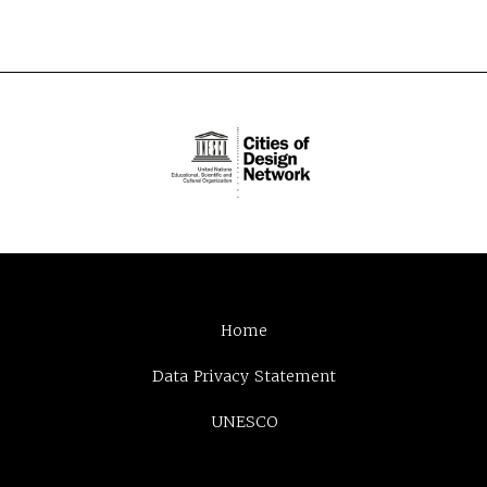
Home
Data Privacy Statement
UNESCO