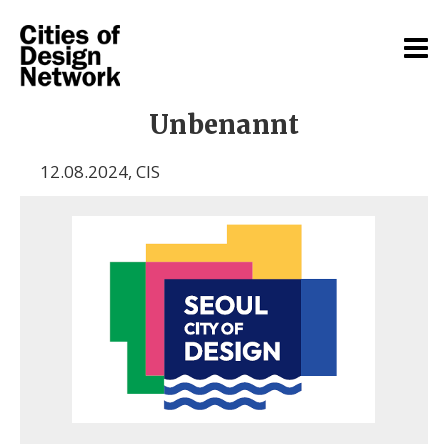
Unbenannt
12.08.2024
,
CIS