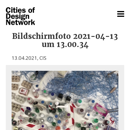
Bildschirmfoto 2021-04-13
um 13.00.34
13.04.2021
,
CIS