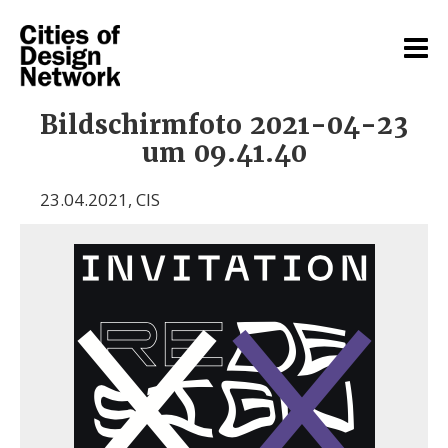
Bildschirmfoto 2021-04-23
um 09.41.40
23.04.2021
,
CIS