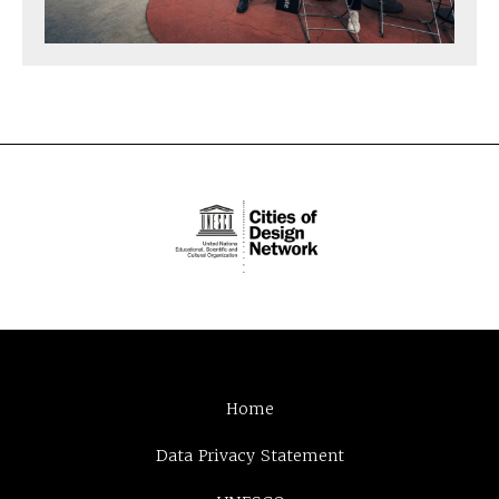
Home
Data Privacy Statement