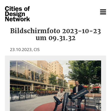
Bildschirmfoto 2023-10-23
um 09.31.32
23.10.2023
,
CIS