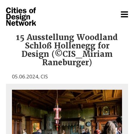
15 Ausstellung Woodland
Schloß Hollenegg for
Design (©CIS_Miriam
Raneburger)
05.06.2024
,
CIS