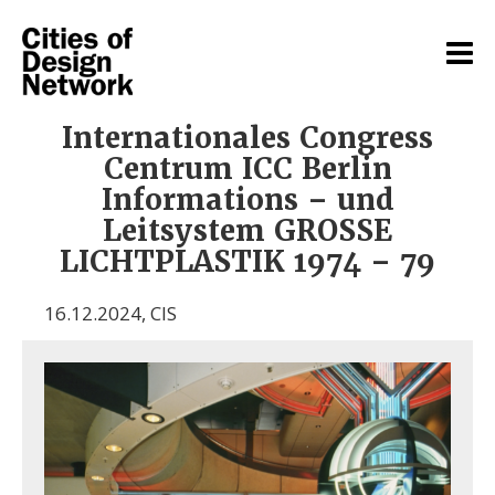
Internationales Congress
Centrum ICC Berlin
Informations – und
Leitsystem GROSSE
LICHTPLASTIK 1974 – 79
16.12.2024
,
CIS