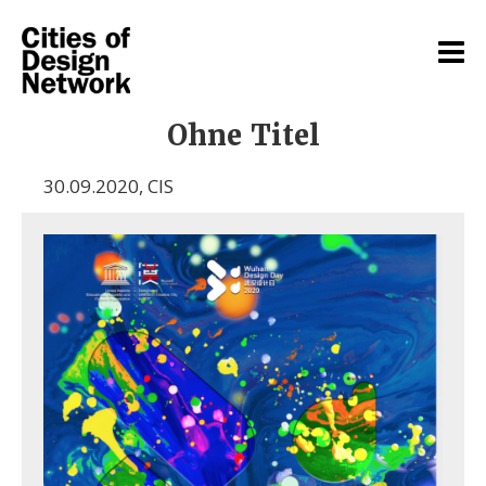
Ohne Titel
30.09.2020
,
CIS