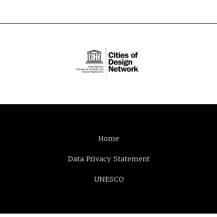
Home
Data Privacy Statement
UNESCO