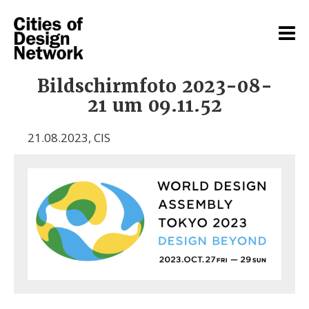
Bildschirmfoto 2023-08-
21 um 09.11.52
21.08.2023
,
CIS