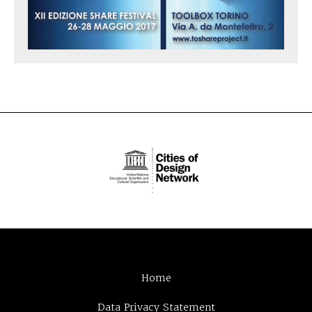
Home
Data Privacy Statement