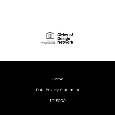
Home
Data Privacy Statement
UNESCO