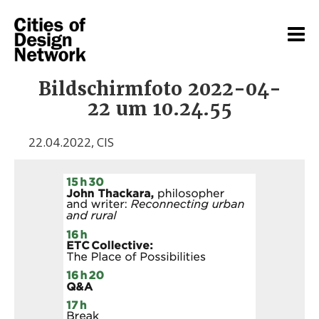
Bildschirmfoto 2022-04-
22 um 10.24.55
22.04.2022
,
CIS