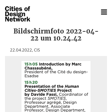
Bildschirmfoto 2022-04-
22 um 10.24.42
22.04.2022
,
CIS