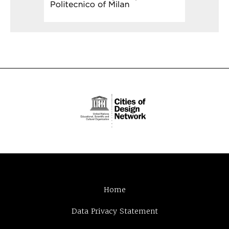
Home
Data Privacy Statement