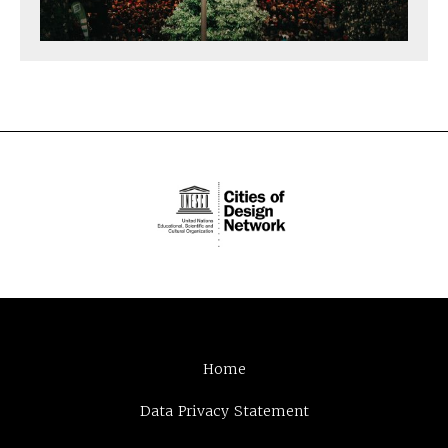
Home
Data Privacy Statement