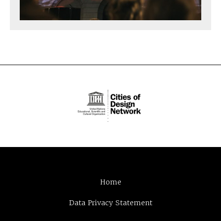
Home
Data Privacy Statement