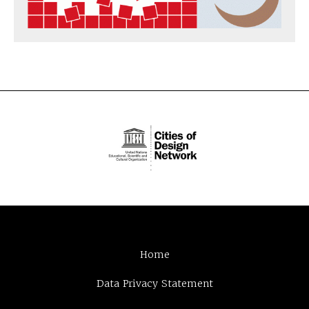
Home
Data Privacy Statement