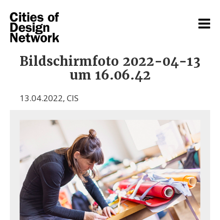
Bildschirmfoto 2022-04-13
um 16.06.42
13.04.2022
,
CIS