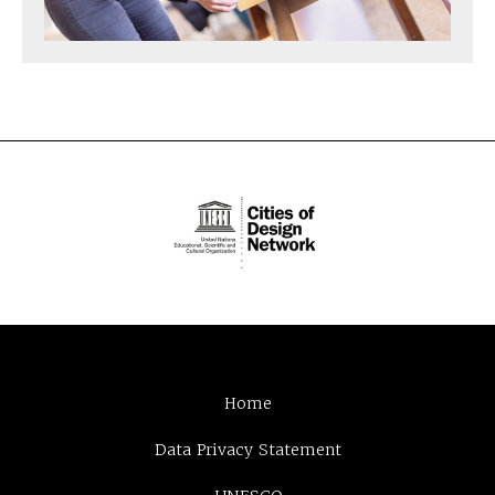
Home
Data Privacy Statement