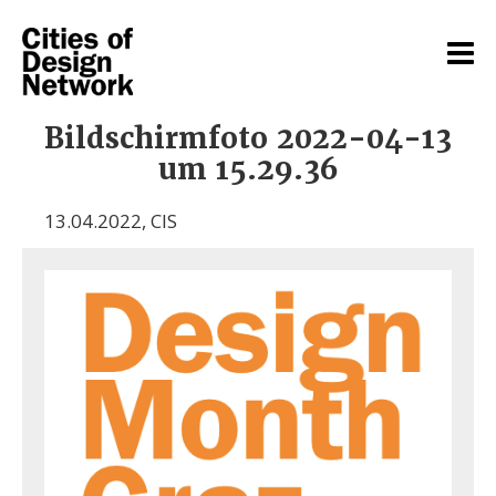
Bildschirmfoto 2022-04-13
um 15.29.36
13.04.2022
,
CIS