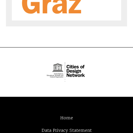
Home
Data Privacy Statement