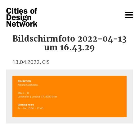
Bildschirmfoto 2022-04-13
um 16.43.29
13.04.2022
,
CIS