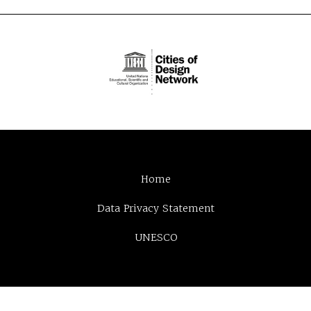
Home
Data Privacy Statement
UNESCO