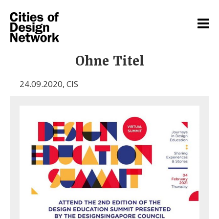
Ohne Titel
24.09.2020
,
CIS