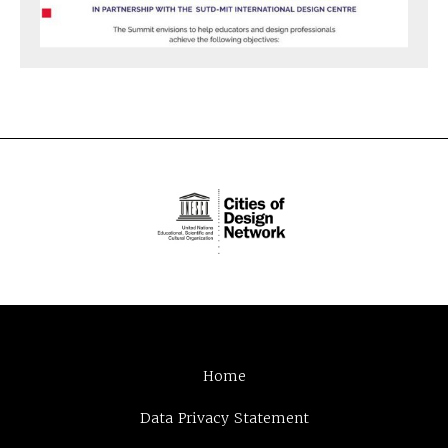
Home
Data Privacy Statement