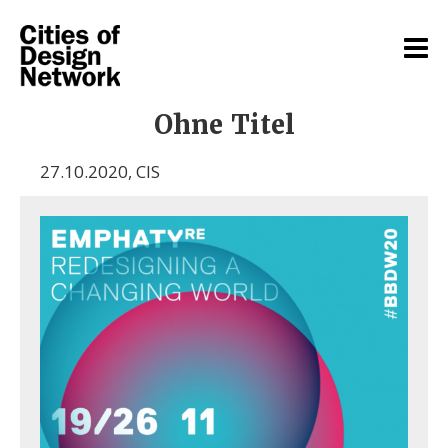
Ohne Titel
27.10.2020
,
CIS