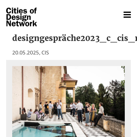
designgespräche2023_c_cis
20.05.2025
,
CIS