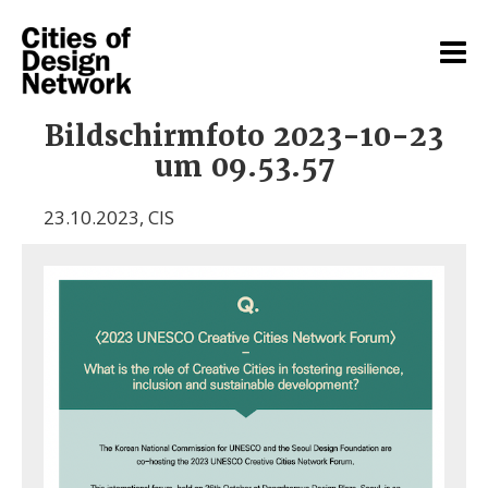
Bildschirmfoto 2023-10-23
um 09.53.57
23.10.2023
,
CIS