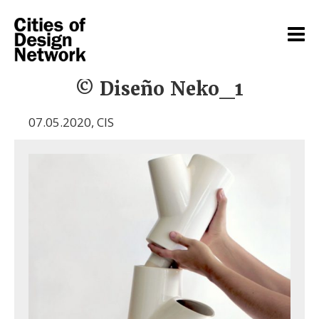
© Diseño Neko_1
07.05.2020
,
CIS