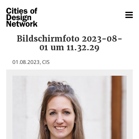
Bildschirmfoto 2023-08-
01 um 11.32.29
01.08.2023
,
CIS