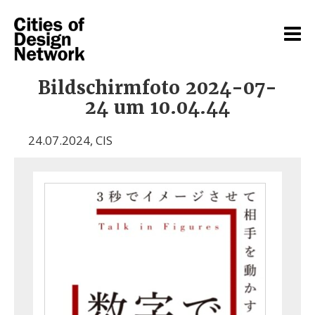
Bildschirmfoto 2024-07-
24 um 10.04.44
24.07.2024
,
CIS