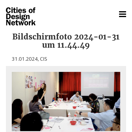
Bildschirmfoto 2024-01-31
um 11.44.49
31.01.2024
,
CIS