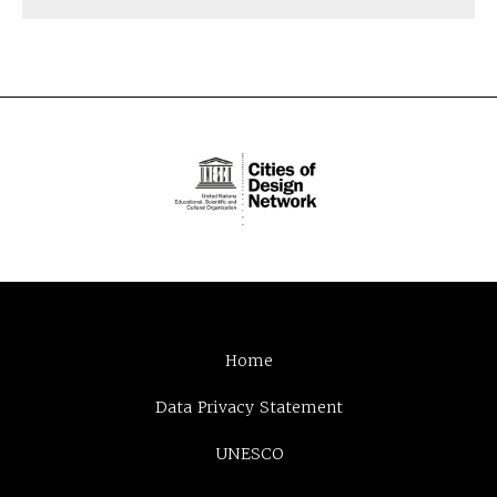
Home
Data Privacy Statement
UNESCO