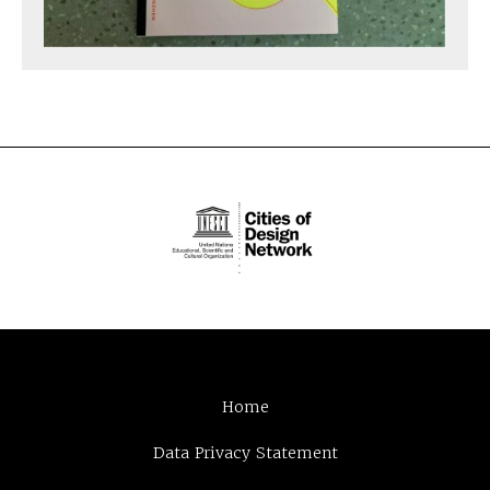
Home
Data Privacy Statement