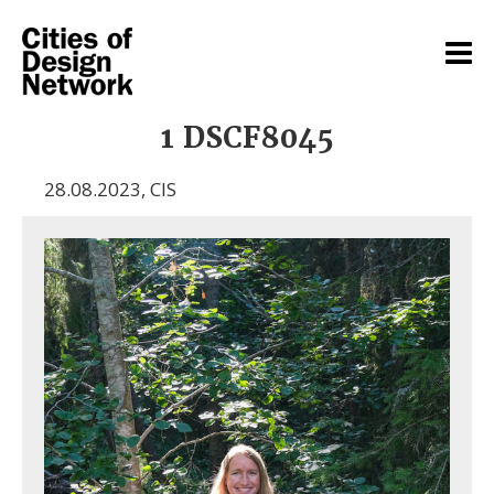
1 DSCF8045
28.08.2023
,
CIS