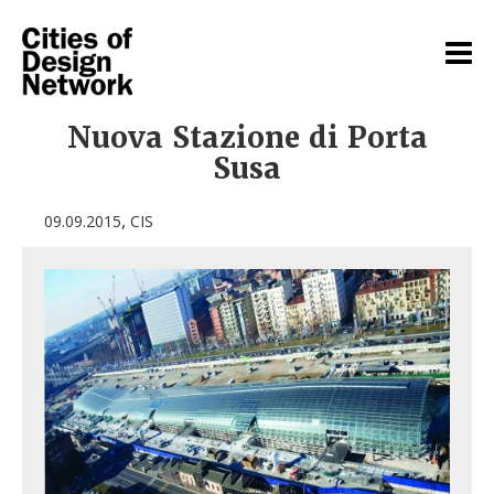
Nuova Stazione di Porta
Susa
,
09.09.2015
CIS