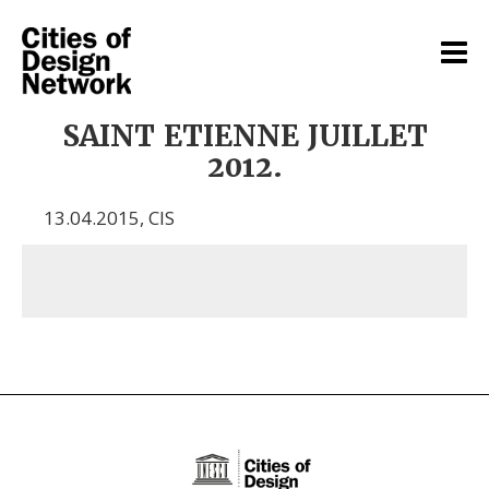
SAINT ETIENNE JUILLET
2012.
13.04.2015
,
CIS