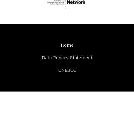
Home
Data Privacy Statement
UNESCO