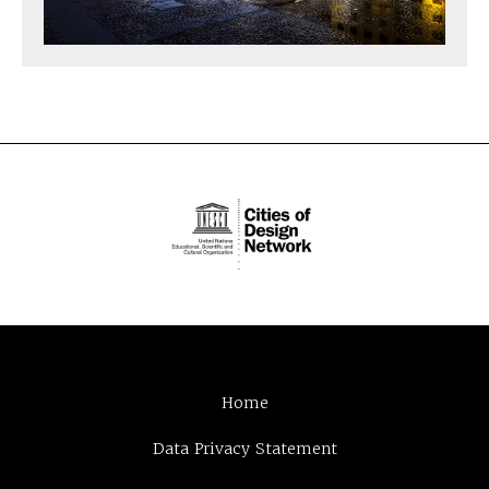
Home
Data Privacy Statement