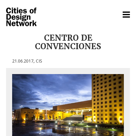
CENTRO DE
CONVENCIONES
,
21.06.2017
CIS