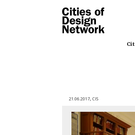
Cit
,
21.06.2017
CIS