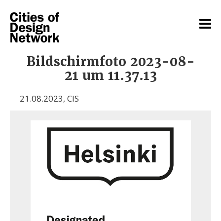
Bildschirmfoto 2023-08-
21 um 11.37.13
21.08.2023
,
CIS