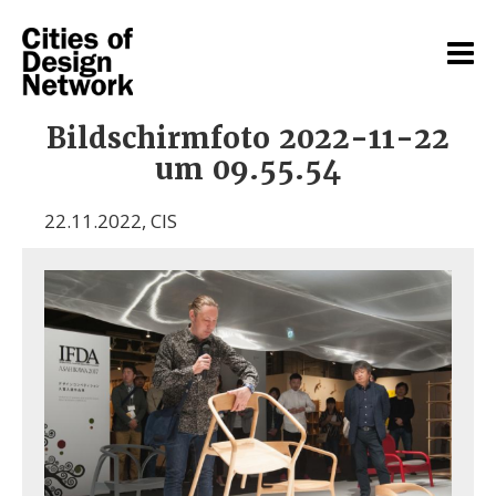
Bildschirmfoto 2022-11-22
um 09.55.54
22.11.2022
,
CIS