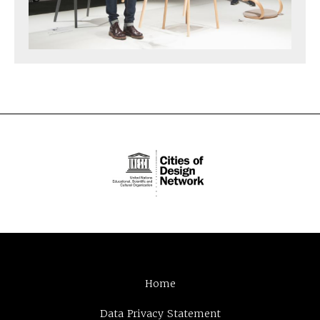
Home
Data Privacy Statement