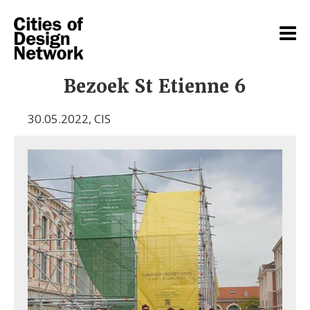
Bezoek St Etienne 6
30.05.2022
,
CIS