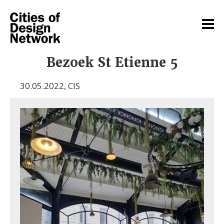
Bezoek St Etienne 5
30.05.2022
,
CIS