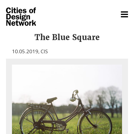
The Blue Square
10.05.2019
,
CIS