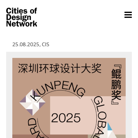
25.08.2025
,
CIS