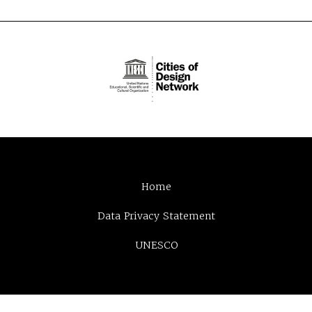
Home
Data Privacy Statement
UNESCO