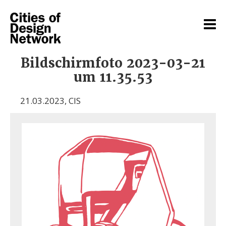
Bildschirmfoto 2023-03-21
um 11.35.53
21.03.2023
,
CIS