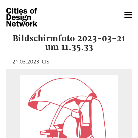
Bildschirmfoto 2023-03-21
um 11.35.33
21.03.2023
,
CIS